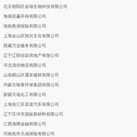
北京朝阳区金瑞生物科技有限公司
海南双赢环保有限公司
海南奥洲保险有限公司
上海金山区朝兴文化有限公司
西藏万达服务有限公司
辽宁辽阳信诺房地产有限公司
河北清信物流有限公司
山东崂山区通东建材有限公司
内蒙古银泰环保集团有限公司
新疆天瑞化工有限公司
上海徐汇区昌道汽车有限公司
辽宁庄河市源振新材料有限公司
江西海网金融有限公司
河南焦作天成保险有限公司