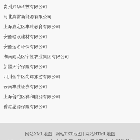
贵州兴华科技有限公司
河北真雷新能源有限公司
上海嘉定区丰胜教育有限公司
安徽翰欧建材有限公司
安徽运名环保有限公司
湖南雨花区宇虹农业集团有限公司
新疆天宇保险有限公司
四川金牛区尚辉旅游有限公司
云南丰胜证券有限公司
上海普陀区祥和能源有限公司
香港思源保险有限公司
网站XML地图
|
网站TXT地图
|
网站HTML地图