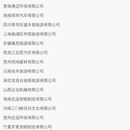
青海澳迈环保有限公司
海南琪祥汽车有限公司
四川青羊区盛丰新能源有限公司
上海杨浦区华雨旅游有限公司
安徽佩贵能源有限公司
黑龙江启星汽车有限公司
贵州兆纳建材有限公司
云南兆丰旅游有限公司
湖北宜昌合迪新能源有限公司
山西众达机械有限公司
海南志远智能制造有限公司
河南三门峡佳兴文化有限公司
贵州志远环保有限公司
宁夏罗复智能制造有限公司