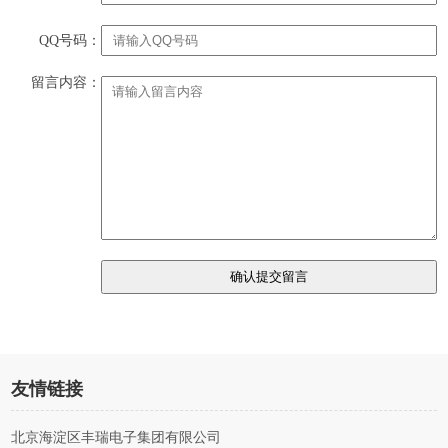
QQ号码：
留言内容：
友情链接
北京海淀区丰瑞电子集团有限公司