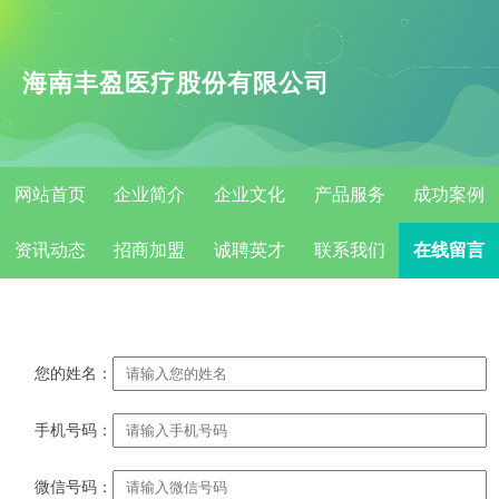
海南丰盈医疗股份有限公司
网站首页
企业简介
企业文化
产品服务
成功案例
资讯动态
招商加盟
诚聘英才
联系我们
在线留言
您的姓名：
手机号码：
微信号码：